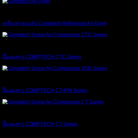
Air Dryer
เครื่องทำลมแห้ง Comptech Refrigerant Air Dryer
Comptech
ปั๊มลมสกรู COMPTECH CTC Series
Comptech
ปั๊มลมสกรู COMPTECH CT-IPM Series
Comptech
ปั๊มลมสกรู COMPTECH CT Series