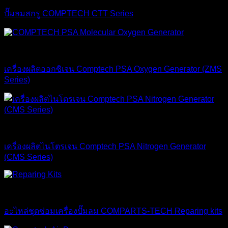
ปั๊มลมสกรู COMPTECH CTT Series
Comptech
เครื่องผลิตออกซิเจน Comptech PSA Oxygen Generator (ZMS
Series)
Comptech
เครื่องผลิตไนโตรเจน Comptech PSA Nitrogen Generator
(CMS Series)
Spare Part & Accessories
อะไหล่ชุดซ่อมเครื่องปั๊มลม COMPARTS-TECH Reparing kits