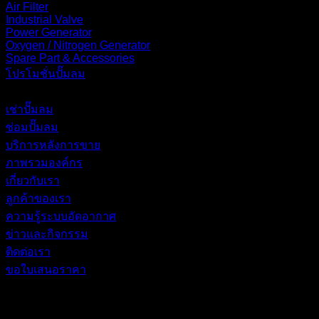
Air Filter
Industrial Valve
Power Generator
Oxygen / Nitrogen Generator
Spare Part & Accessories
โปรโมชั่นปั๊มลม
บริการของเรา
เช่าปั๊มลม
ซ่อมปั๊มลม
บริการหลังการขาย
ภาพรวมองค์กร
เกี่ยวกับเรา
ลูกค้าของเรา
ความรู้ระบบอัดอากาศ
ข่าวและกิจกรรม
ติดต่อเรา
ขอใบเสนอราคา
เข้าสู่ระบบ