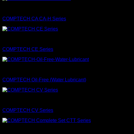
Comptech
COMPTECH CA CA-H Series
Comptech
COMPTECH CE Series
Comptech
COMPTECH Oil-Free (Water Lubricant)
Comptech
COMPTECH CV Series
Comptech